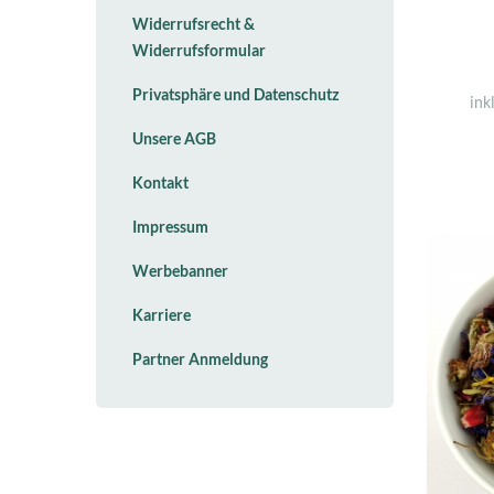
Widerrufsrecht &
Widerrufsformular
Privatsphäre und Datenschutz
ink
Unsere AGB
Kontakt
Impressum
Werbebanner
Karriere
Partner Anmeldung