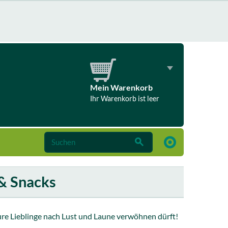
Mein Warenkorb
Ihr Warenkorb ist leer
& Snacks
 eure Lieblinge nach Lust und Laune verwöhnen dürft!