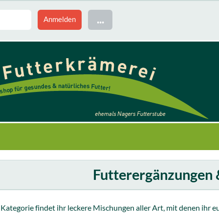
...
Futterergänzungen 
r Kategorie findet ihr leckere Mischungen aller Art, mit denen ihr