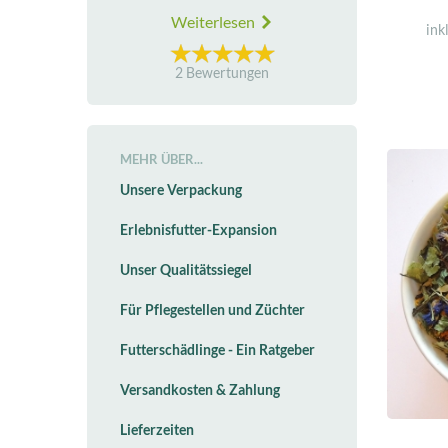
Weiterlesen
ink
2 Bewertungen
MEHR ÜBER...
Unsere Verpackung
Erlebnisfutter-Expansion
Unser Qualitätssiegel
Für Pflegestellen und Züchter
Futterschädlinge - Ein Ratgeber
Versandkosten & Zahlung
Lieferzeiten