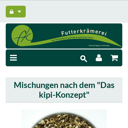
Mischungen nach dem "Das
kipi-Konzept"