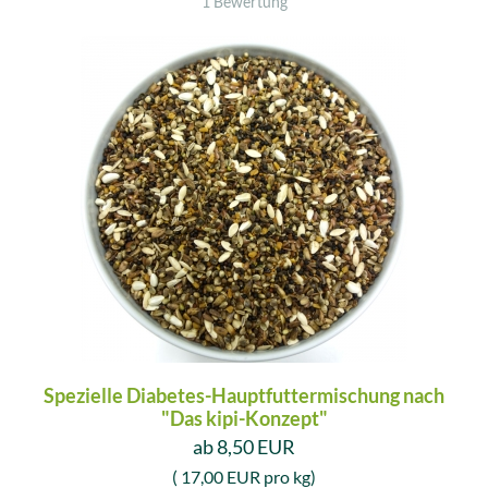
1 Bewertung
Spezielle Diabetes-Hauptfuttermischung nach
"Das kipi-Konzept"
ab 8,50 EUR
( 17,00 EUR pro kg)