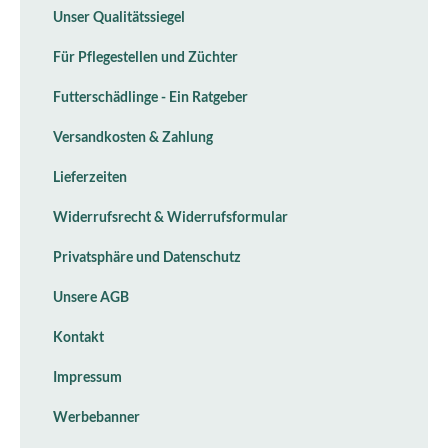
Unser Qualitätssiegel
Für Pflegestellen und Züchter
Futterschädlinge - Ein Ratgeber
Versandkosten & Zahlung
Lieferzeiten
Widerrufsrecht & Widerrufsformular
Privatsphäre und Datenschutz
Unsere AGB
Kontakt
Impressum
Werbebanner