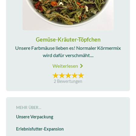
Gemüse-Kräuter-Töpfchen
Unsere Farbmäuse lieben es! Normaler Körmermix
wird dafür verschmäht....
Weiterlesen
2 Bewertungen
MEHR ÜBER...
Unsere Verpackung
Erlebnisfutter-Expansion