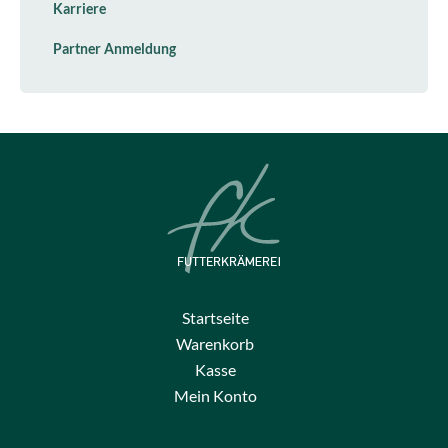
Karriere
Partner Anmeldung
Startseite
Warenkorb
Kasse
Mein Konto