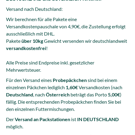
Versand nach Deutschland:
Wir berechnen für alle Pakete eine
Versandkostenpauschale von 4,90€, die Zustellung erfolgt
ausschließlich mit DHL.
Pakete
über 10kg
Gewicht versenden wir deutschlandweit
versandkostenfrei
!
Alle Preise sind Endpreise inkl. gesetzlicher
Mehrwertsteuer.
Für den Versand eines
Probepäckchen
sind bei einem
einzelnen Päckchen lediglich
1,60€
Versandkosten (nach
Deutschland
, nach
Österreich
beträgt das Porto
5,00€
)
fällig. Die entsprechenden Probepäckchen finden Sie bei
den einzelnen Futtermischungen.
Der
Versand an Packstationen
ist
IN DEUTSCHLAND
möglich.