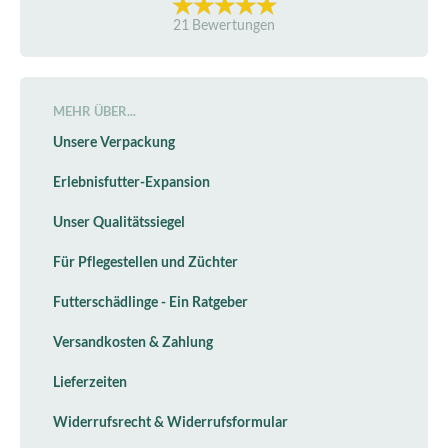
21 Bewertungen
MEHR ÜBER...
Unsere Verpackung
Erlebnisfutter-Expansion
Unser Qualitätssiegel
Für Pflegestellen und Züchter
Futterschädlinge - Ein Ratgeber
Versandkosten & Zahlung
Lieferzeiten
Widerrufsrecht & Widerrufsformular