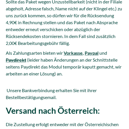
Sollte das Paket wegen Unzustellbarkeit (nicht in der Filiale
abgeholt, Adresse falsch, Name nicht auf der Klingel etc.) zu
uns zurück kommen, so dürfen wir für die Rücksendung
4,90€ in Rechnung stellen und das Paket nach Absprache
entweder erneut verschicken oder abzüglich der
Rücksendekosten stornieren. In dem Fall sind zusätzlich
2,00€ Bearbeitungsgebühr fällig.
Als Zahlungsarten bieten wir
Vorkasse
,
Paypal
und
Paydirekt
(leider haben Änderungen an der Schnittstelle
seitens Paydirekt das Modul temporär kaputt gemacht, wir
arbeiten an einer Lösung) an.
Unsere Bankverbindung erhalten Sie mit ihrer
Bestellbestätigungsemail.
Versand nach Österreich:
Die Zustellung erfolgt entweder mit der Österreichischen