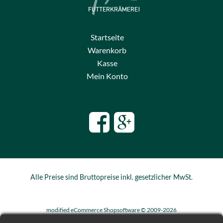
Startseite
Warenkorb
Kasse
Mein Konto
Alle Preise sind Bruttopreise inkl. gesetzlicher MwSt.
mod
ified eCommerce Shopsoftware © 2009-2026