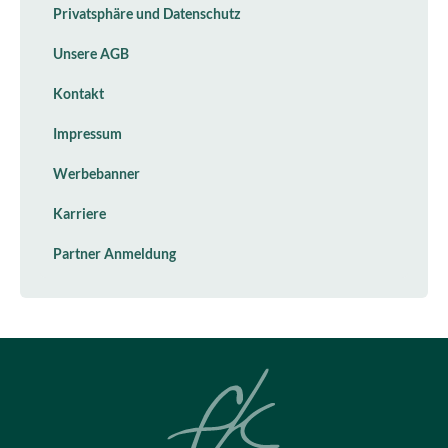
Privatsphäre und Datenschutz
Unsere AGB
Kontakt
Impressum
Werbebanner
Karriere
Partner Anmeldung