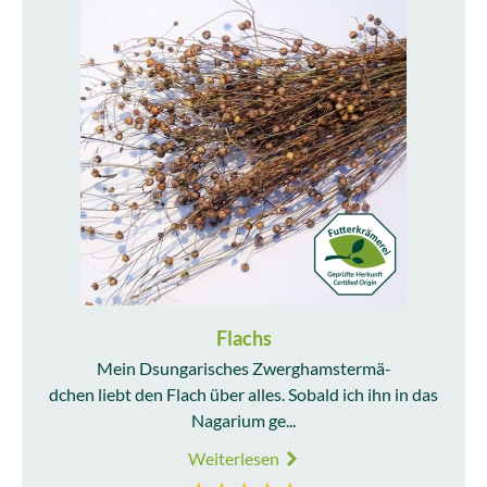
Flachs
Mein Dsungarisches Zwerghamstermä-
dchen liebt den Flach über alles. Sobald ich ihn in das
Nagarium ge...
Weiterlesen