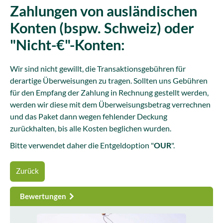
Zahlungen von ausländischen
Konten (bspw. Schweiz) oder
"Nicht-€"-Konten:
Wir sind nicht gewillt, die Transaktionsgebühren für
derartige Überweisungen zu tragen. Sollten uns Gebühren
für den Empfang der Zahlung in Rechnung gestellt werden,
werden wir diese mit dem Überweisungsbetrag verrechnen
und das Paket dann wegen fehlender Deckung
zurückhalten, bis alle Kosten beglichen wurden.
Bitte verwendet daher die Entgeldoption "
OUR
".
Zurück
Bewertungen