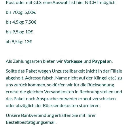
Post oder mit GLS, eine Auswahl ist hier NICHT möglich:
bis 700g: 5,00€
bis 4,5kg: 7,50€
bis 9,5kg: 10€
ab 9,5kg: 13€
Als Zahlungsarten bieten wir
Vorkasse
und
Paypal
an.
Sollte das Paket wegen Unzustellbarkeit (nicht in der Filiale
abgeholt, Adresse falsch, Name nicht auf der Klingel etc.) zu
uns zurück kommen, so dürfen wir für die Rücksendung
erneut die gleichen Versandkosten in Rechnung stellen und
das Paket nach Absprache entweder erneut verschicken
oder abzüglich der Rücksendekosten stornieren.
Unsere Bankverbindung erhalten Sie mit ihrer
Bestellbestätigungsemail.