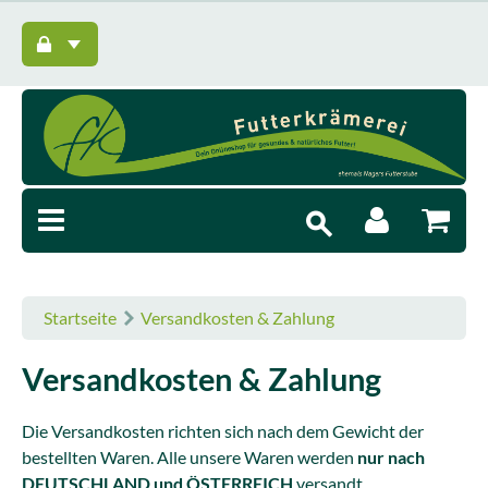
Startseite
Versandkosten & Zahlung
Versandkosten & Zahlung
Die Versandkosten richten sich nach dem Gewicht der
bestellten Waren. Alle unsere Waren werden
nur nach
DEUTSCHLAND und ÖSTERREICH
versandt.