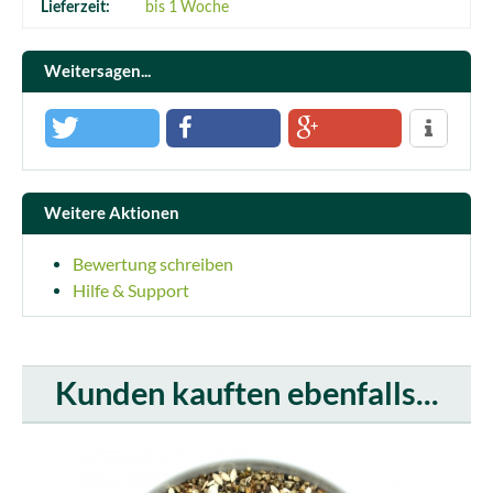
Lieferzeit:
bis 1 Woche
Weitersagen...
Weitere Aktionen
Bewertung schreiben
Hilfe & Support
Kunden kauften ebenfalls...