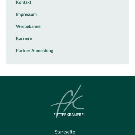
Kontakt
Impressum
Werbebanner
Karriere
Partner Anmeldung
Startseite