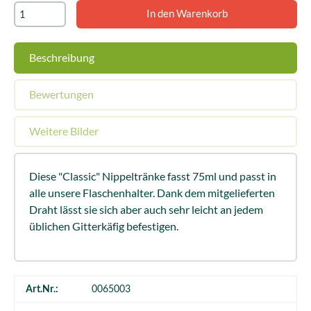
Beschreibung
Bewertungen
Weitere Bilder
Diese "Classic" Nippeltränke fasst 75ml und passt in
alle unsere Flaschenhalter. Dank dem mitgelieferten
Draht lässt sie sich aber auch sehr leicht an jedem
üblichen Gitterkäfig befestigen.
Art.Nr.:
0065003