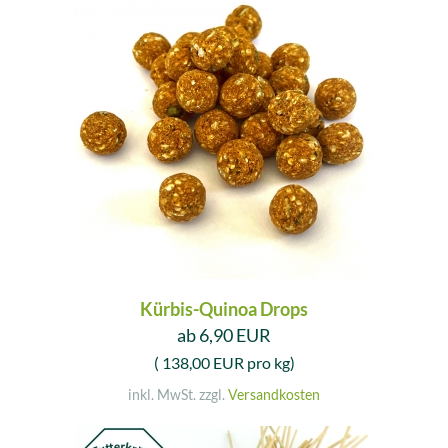
Kürbis-Quinoa Drops
ab 6,90 EUR
( 138,00 EUR pro kg)
inkl. MwSt. zzgl.
Versandkosten