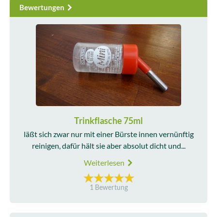
Bewertungen
Trinkflasche 75ml
läßt sich zwar nur mit einer Bürste innen vernünftig
reinigen, dafür hält sie aber absolut dicht und...
Weiterlesen
1 Bewertung