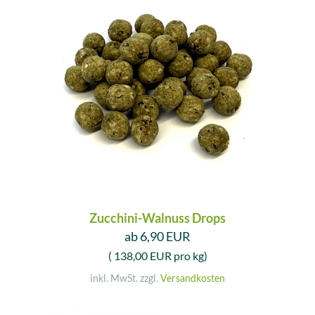
Zucchini-Walnuss Drops
ab 6,90 EUR
( 138,00 EUR pro kg)
inkl. MwSt. zzgl.
Versandkosten