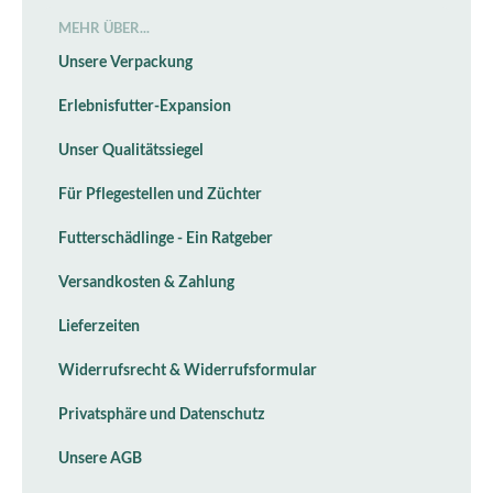
MEHR ÜBER...
Unsere Verpackung
Erlebnisfutter-Expansion
Unser Qualitätssiegel
Für Pflegestellen und Züchter
Futterschädlinge - Ein Ratgeber
Versandkosten & Zahlung
Lieferzeiten
Widerrufsrecht & Widerrufsformular
Privatsphäre und Datenschutz
Unsere AGB