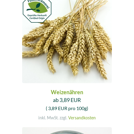
Weizenähren
ab 3,89 EUR
( 3,89 EUR pro 100g)
inkl. MwSt. zzgl.
Versandkosten