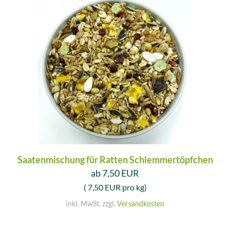
Saatenmischung für Ratten Schlemmertöpfchen
ab 7,50 EUR
( 7,50 EUR pro kg)
inkl. MwSt. zzgl.
Versandkosten