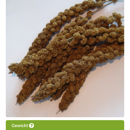
Gewicht