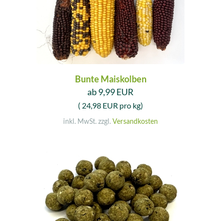
Bunte Maiskolben
ab 9,99 EUR
( 24,98 EUR pro kg)
inkl. MwSt. zzgl.
Versandkosten