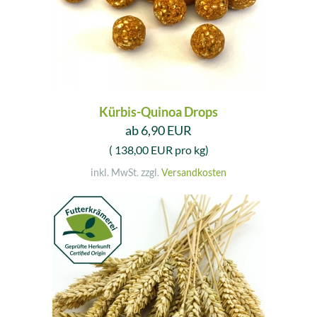
Kürbis-Quinoa Drops
ab 6,90 EUR
( 138,00 EUR pro kg)
inkl. MwSt. zzgl.
Versandkosten