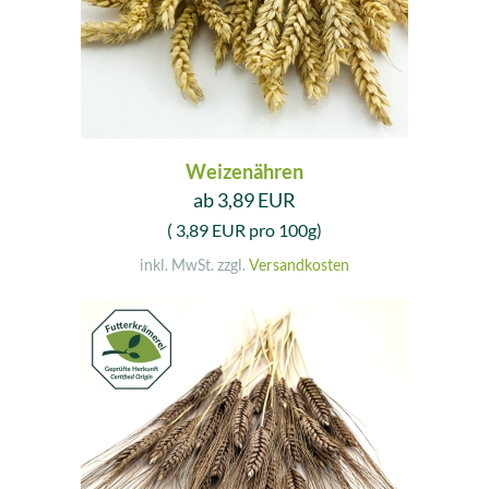
Weizenähren
ab 3,89 EUR
( 3,89 EUR pro 100g)
inkl. MwSt. zzgl.
Versandkosten