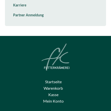
Karriere
Partner Anmeldung
Startseite
Warenkorb
Kasse
Mein Konto