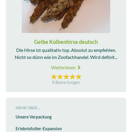
Gelbe Kolbenhirse deutsch
Die Hirse ist qualitativ top. Absolut zu empfehlen.
Nicht so dünn wie im Zoofachhandel. Wird definit...
Weiterlesen
8 Bewertungen
MEHR ÜBER...
Unsere Verpackung
Erlebnisfutter-Expansion