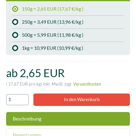
150g = 2,65 EUR (17,67 €/kg )
250g = 3,49 EUR (13,96 €/kg )
500g = 5,99 EUR (11,98 €/kg )
1kg = 10,99 EUR (10,99 €/kg )
ab 2,65 EUR
( 17,67 EUR pro kg)
inkl. MwSt. zzgl.
Versandkosten
Beschreibung
Bewertungen