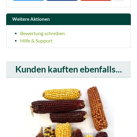
Weitere Aktionen
Bewertung schreiben
Hilfe & Support
Kunden kauften ebenfalls...