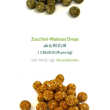
Zucchini-Walnuss Drops
ab 6,90 EUR
( 138,00 EUR pro kg)
inkl. MwSt. zzgl.
Versandkosten