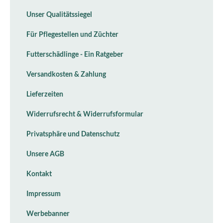
Unser Qualitätssiegel
Für Pflegestellen und Züchter
Futterschädlinge - Ein Ratgeber
Versandkosten & Zahlung
Lieferzeiten
Widerrufsrecht & Widerrufsformular
Privatsphäre und Datenschutz
Unsere AGB
Kontakt
Impressum
Werbebanner