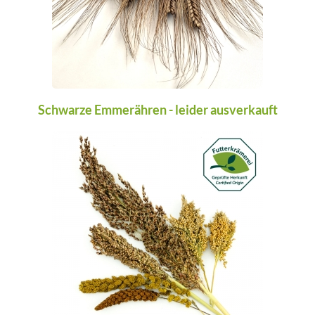
Schwarze Emmerähren - leider ausverkauft