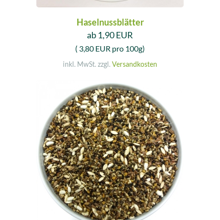
Haselnussblätter
ab 1,90 EUR
( 3,80 EUR pro 100g)
inkl. MwSt. zzgl.
Versandkosten