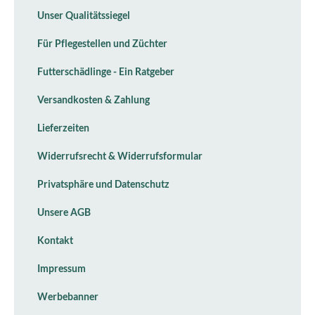
Unser Qualitätssiegel
Für Pflegestellen und Züchter
Futterschädlinge - Ein Ratgeber
Versandkosten & Zahlung
Lieferzeiten
Widerrufsrecht & Widerrufsformular
Privatsphäre und Datenschutz
Unsere AGB
Kontakt
Impressum
Werbebanner