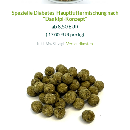
Spezielle Diabetes-Hauptfuttermischung nach
"Das kipi-Konzept"
ab 8,50 EUR
( 17,00 EUR pro kg)
inkl. MwSt. zzgl.
Versandkosten