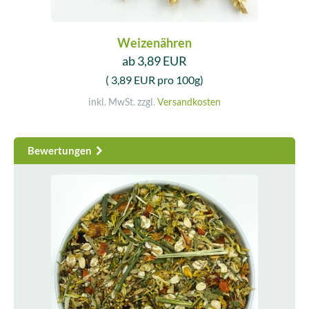
Weizenähren
ab 3,89 EUR
( 3,89 EUR pro 100g)
inkl. MwSt. zzgl.
Versandkosten
Bewertungen