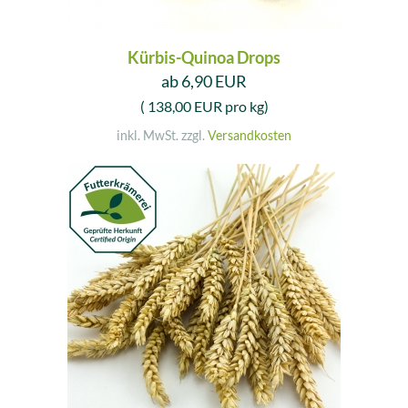
Kürbis-Quinoa Drops
ab 6,90 EUR
( 138,00 EUR pro kg)
inkl. MwSt. zzgl.
Versandkosten