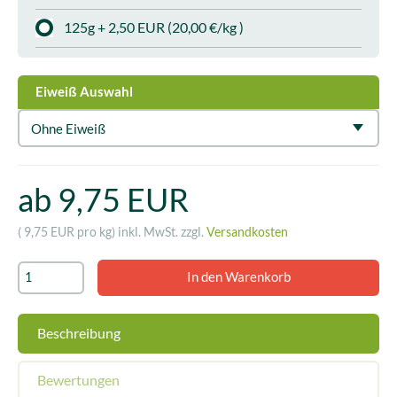
125g + 2,50 EUR (20,00 €/kg )
Eiweiß Auswahl
Ohne Eiweiß
ab 9,75 EUR
( 9,75 EUR pro kg)
inkl. MwSt. zzgl.
Versandkosten
Beschreibung
Bewertungen