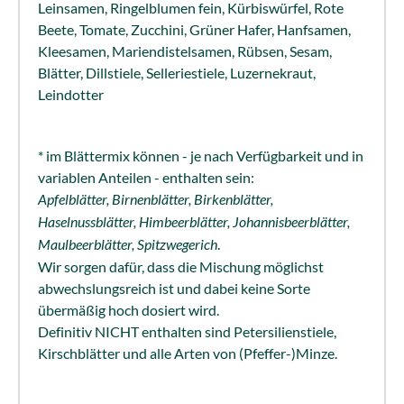
Leinsamen, Ringelblumen fein, Kürbiswürfel, Rote
Beete, Tomate, Zucchini, Grüner Hafer, Hanfsamen,
Kleesamen, Mariendistelsamen, Rübsen, Sesam,
Blätter, Dillstiele, Selleriestiele, Luzernekraut,
Leindotter
* im Blättermix können - je nach Verfügbarkeit und in
variablen Anteilen - enthalten sein:
Apfelblätter, Birnenblätter, Birkenblätter,
Haselnussblätter, Himbeerblätter, Johannisbeerblätter,
Maulbeerblätter, Spitzwegerich
.
Wir sorgen dafür, dass die Mischung möglichst
abwechslungsreich ist und dabei keine Sorte
übermäßig hoch dosiert wird.
Definitiv NICHT enthalten sind Petersilienstiele,
Kirschblätter und alle Arten von (Pfeffer-)Minze.