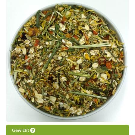
Gewicht