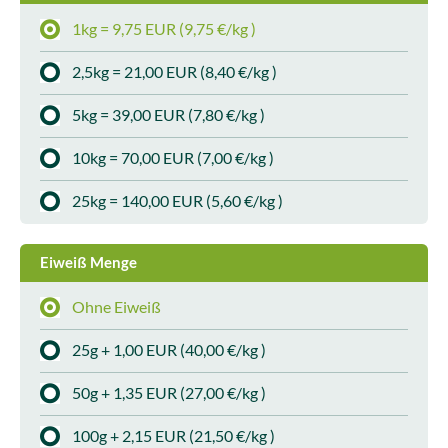
1kg = 9,75 EUR (9,75 €/kg )
2,5kg = 21,00 EUR (8,40 €/kg )
5kg = 39,00 EUR (7,80 €/kg )
10kg = 70,00 EUR (7,00 €/kg )
25kg = 140,00 EUR (5,60 €/kg )
Eiweiß Menge
Ohne Eiweiß
25g + 1,00 EUR (40,00 €/kg )
50g + 1,35 EUR (27,00 €/kg )
100g + 2,15 EUR (21,50 €/kg )