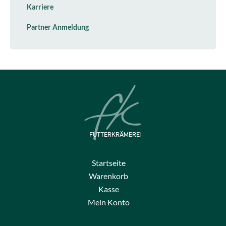
Karriere
Partner Anmeldung
Startseite
Warenkorb
Kasse
Mein Konto