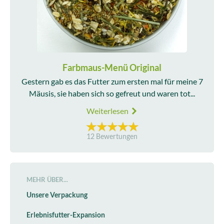
Farbmaus-Menü Original
Gestern gab es das Futter zum ersten mal für meine 7
Mäusis, sie haben sich so gefreut und waren tot...
Weiterlesen
12 Bewertungen
MEHR ÜBER...
Unsere Verpackung
Erlebnisfutter-Expansion