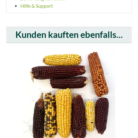
Hilfe & Support
Kunden kauften ebenfalls...