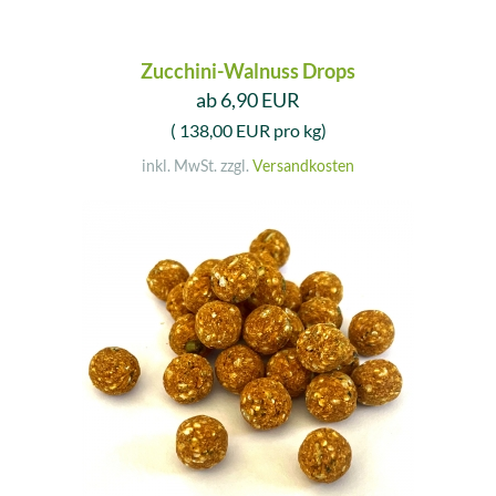
Zucchini-Walnuss Drops
ab 6,90 EUR
( 138,00 EUR pro kg)
inkl. MwSt. zzgl.
Versandkosten