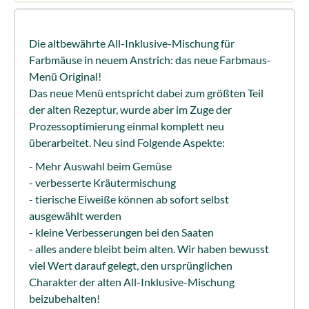
Die altbewährte All-Inklusive-Mischung für
Farbmäuse in neuem Anstrich: das neue Farbmaus-
Menü Original!
Das neue Menü entspricht dabei zum größten Teil
der alten Rezeptur, wurde aber im Zuge der
Prozessoptimierung einmal komplett neu
überarbeitet. Neu sind Folgende Aspekte:
- Mehr Auswahl beim Gemüse
- verbesserte Kräutermischung
- tierische Eiweiße können ab sofort selbst
ausgewählt werden
- kleine Verbesserungen bei den Saaten
- alles andere bleibt beim alten. Wir haben bewusst
viel Wert darauf gelegt, den ursprünglichen
Charakter der alten All-Inklusive-Mischung
beizubehalten!