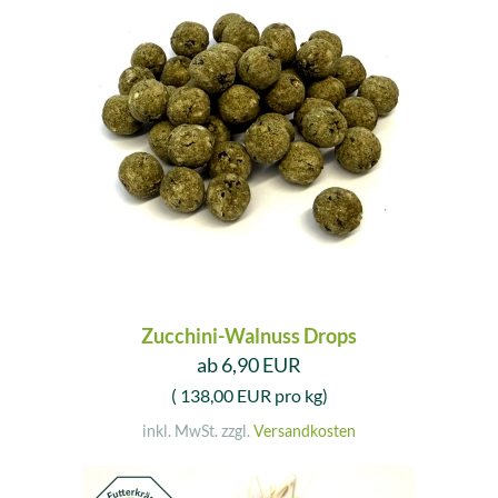
Zucchini-Walnuss Drops
ab 6,90 EUR
( 138,00 EUR pro kg)
inkl. MwSt. zzgl.
Versandkosten