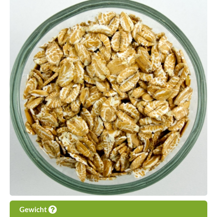
Gewicht