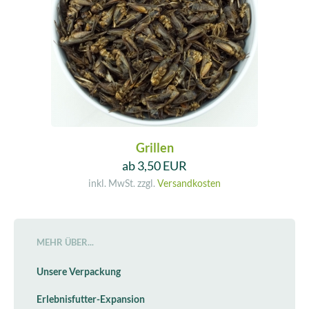
Grillen
ab 3,50 EUR
inkl. MwSt. zzgl.
Versandkosten
MEHR ÜBER...
Unsere Verpackung
Erlebnisfutter-Expansion