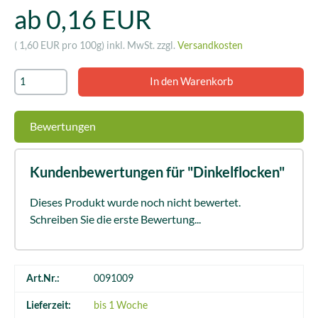
ab 0,16 EUR
( 1,60 EUR pro 100g)
inkl. MwSt. zzgl.
Versandkosten
Bewertungen
Kundenbewertungen für "Dinkelflocken"
Dieses Produkt wurde noch nicht bewertet.
Schreiben Sie die erste Bewertung...
Art.Nr.:
0091009
Lieferzeit:
bis 1 Woche