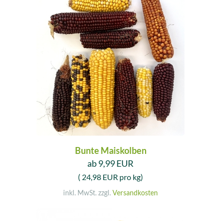
Bunte Maiskolben
ab 9,99 EUR
( 24,98 EUR pro kg)
inkl. MwSt. zzgl.
Versandkosten