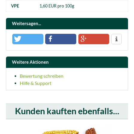
VPE
1,60 EUR pro 100g
Weitersagen...
Weitere Aktionen
Bewertung schreiben
Hilfe & Support
Kunden kauften ebenfalls...