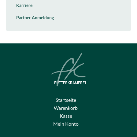
Karriere
Partner Anmeldung
Startseite
Warenkorb
Kasse
Mein Konto