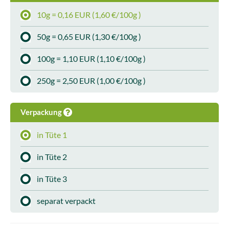
10g = 0,16 EUR (1,60 €/100g )
50g = 0,65 EUR (1,30 €/100g )
100g = 1,10 EUR (1,10 €/100g )
250g = 2,50 EUR (1,00 €/100g )
Verpackung
in Tüte 1
in Tüte 2
in Tüte 3
separat verpackt