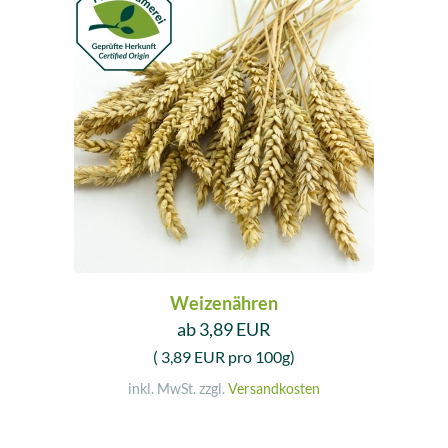
Weizenähren
ab 3,89 EUR
( 3,89 EUR pro 100g)
inkl. MwSt. zzgl.
Versandkosten