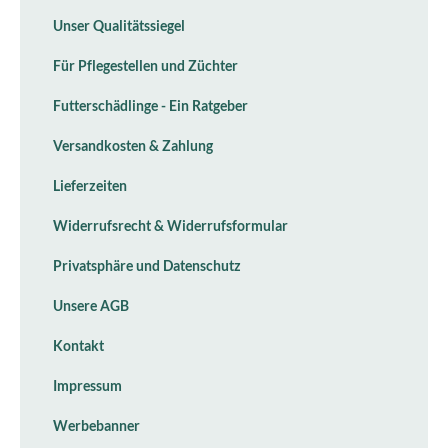
Unser Qualitätssiegel
Für Pflegestellen und Züchter
Futterschädlinge - Ein Ratgeber
Versandkosten & Zahlung
Lieferzeiten
Widerrufsrecht & Widerrufsformular
Privatsphäre und Datenschutz
Unsere AGB
Kontakt
Impressum
Werbebanner