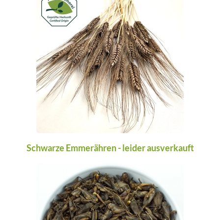
Schwarze Emmerähren - leider ausverkauft