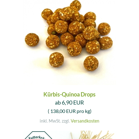
Kürbis-Quinoa Drops
ab 6,90 EUR
( 138,00 EUR pro kg)
inkl. MwSt. zzgl.
Versandkosten