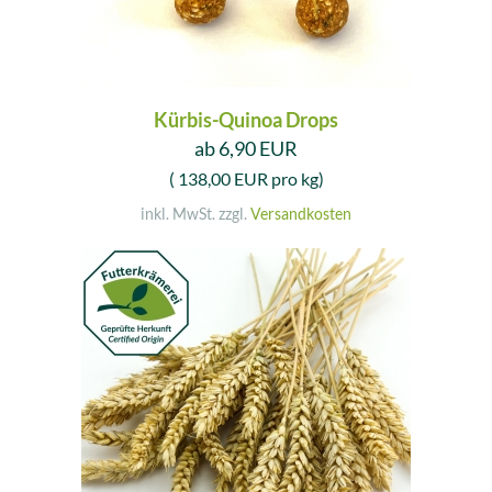
Kürbis-Quinoa Drops
ab 6,90 EUR
( 138,00 EUR pro kg)
inkl. MwSt. zzgl.
Versandkosten