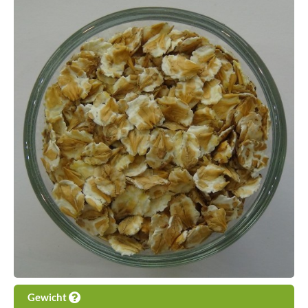
Gewicht