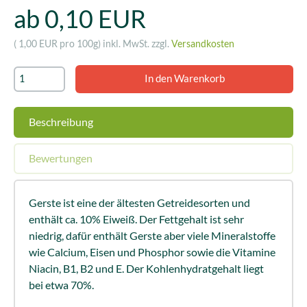
ab 0,10 EUR
( 1,00 EUR pro 100g)
inkl. MwSt. zzgl.
Versandkosten
Beschreibung
Bewertungen
Gerste ist eine der ältesten Getreidesorten und
enthält ca. 10% Eiweiß. Der Fettgehalt ist sehr
niedrig, dafür enthält Gerste aber viele Mineralstoffe
wie Calcium, Eisen und Phosphor sowie die Vitamine
Niacin, B1, B2 und E. Der Kohlenhydratgehalt liegt
bei etwa 70%.