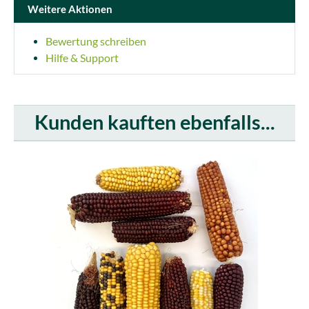
Weitere Aktionen
Bewertung schreiben
Hilfe & Support
Kunden kauften ebenfalls...