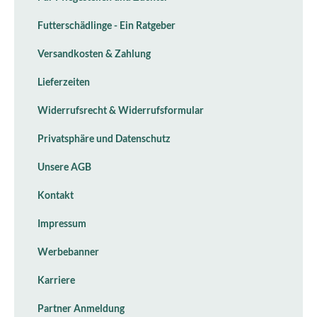
Futterschädlinge - Ein Ratgeber
Versandkosten & Zahlung
Lieferzeiten
Widerrufsrecht & Widerrufsformular
Privatsphäre und Datenschutz
Unsere AGB
Kontakt
Impressum
Werbebanner
Karriere
Partner Anmeldung