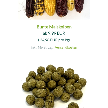
Bunte Maiskolben
ab 9,99 EUR
( 24,98 EUR pro kg)
inkl. MwSt. zzgl.
Versandkosten