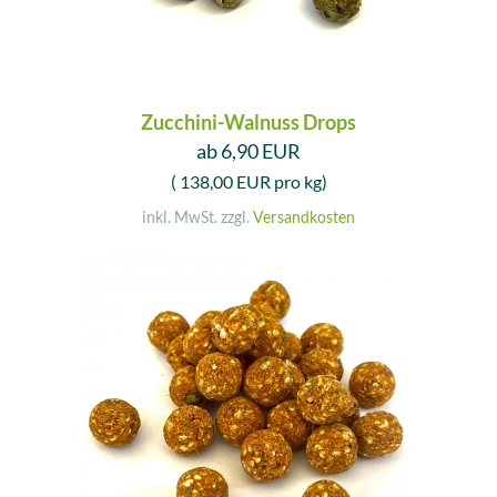
Zucchini-Walnuss Drops
ab 6,90 EUR
( 138,00 EUR pro kg)
inkl. MwSt. zzgl.
Versandkosten