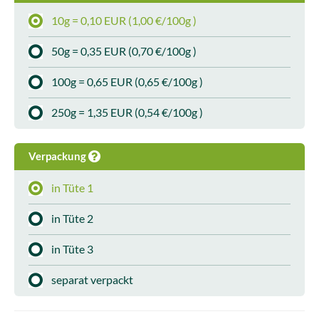
10g = 0,10 EUR (1,00 €/100g )
50g = 0,35 EUR (0,70 €/100g )
100g = 0,65 EUR (0,65 €/100g )
250g = 1,35 EUR (0,54 €/100g )
Verpackung
in Tüte 1
in Tüte 2
in Tüte 3
separat verpackt