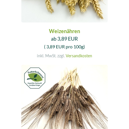
Weizenähren
ab 3,89 EUR
( 3,89 EUR pro 100g)
inkl. MwSt. zzgl.
Versandkosten