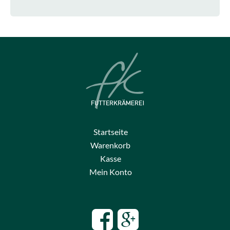
Startseite
Warenkorb
Kasse
Mein Konto