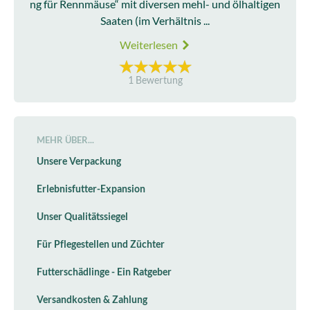
ng für Rennmäuse“ mit diversen mehl- und ölhaltigen
Saaten (im Verhältnis ...
Weiterlesen
1 Bewertung
MEHR ÜBER...
Unsere Verpackung
Erlebnisfutter-Expansion
Unser Qualitätssiegel
Für Pflegestellen und Züchter
Futterschädlinge - Ein Ratgeber
Versandkosten & Zahlung