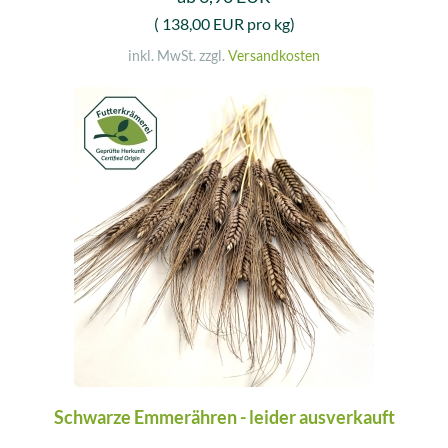
( 138,00 EUR pro kg)
inkl. MwSt. zzgl.
Versandkosten
Schwarze Emmerähren - leider ausverkauft