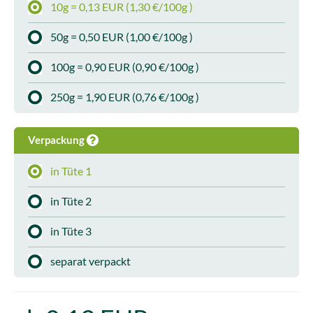
10g = 0,13 EUR (1,30 €/100g )
50g = 0,50 EUR (1,00 €/100g )
100g = 0,90 EUR (0,90 €/100g )
250g = 1,90 EUR (0,76 €/100g )
Verpackung
in Tüte 1
in Tüte 2
in Tüte 3
separat verpackt