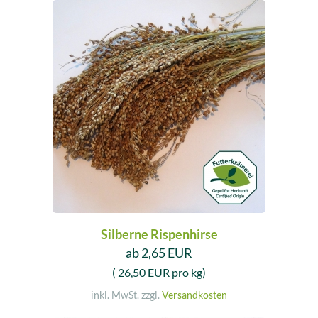
Silberne Rispenhirse
ab 2,65 EUR
( 26,50 EUR pro kg)
inkl. MwSt. zzgl.
Versandkosten