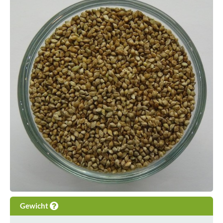
Gewicht