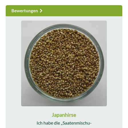
Bewertungen
Japanhirse
Ich habe die „Saatenmischu-