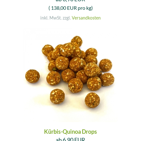
( 138,00 EUR pro kg)
inkl. MwSt. zzgl.
Versandkosten
Kürbis-Quinoa Drops
ab 6,90 EUR