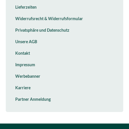
Lieferzeiten
Widerrufsrecht & Widerrufsformular
Privatsphäre und Datenschutz
Unsere AGB
Kontakt
Impressum
Werbebanner
Karriere
Partner Anmeldung