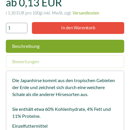
ab 0,13 EUR
( 1,30 EUR pro 100g)
inkl. MwSt. zzgl.
Versandkosten
Beschreibung
Bewertungen
Die Japanhirse kommt aus den tropischen Gebieten
der Erde und zeichnet sich durch eine weichere
Schale als die anderer Hirsesorten aus.
Sie enthält etwa 60% Kohlenhydrate, 4% Fett und
11% Proteine.
Einzelfuttermittel