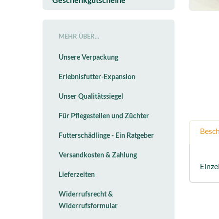
Geschenkgutscheine
MEHR ÜBER...
Unsere Verpackung
Erlebnisfutter-Expansion
Unser Qualitätssiegel
Für Pflegestellen und Züchter
Besc
Futterschädlinge - Ein Ratgeber
Versandkosten & Zahlung
Einze
Lieferzeiten
Widerrufsrecht &
Widerrufsformular