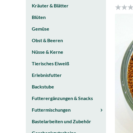
Kräuter & Blätter
Blüten
Gemüse
Obst & Beeren
Nüsse & Kerne
Tierisches Eiweiß
Erlebnisfutter
Backstube
Futterergänzungen & Snacks
Futtermischungen
Bastelarbeiten und Zubehör