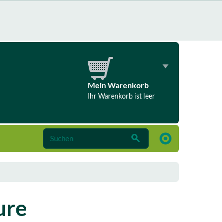
Mein Warenkorb
Ihr Warenkorb ist leer
ure