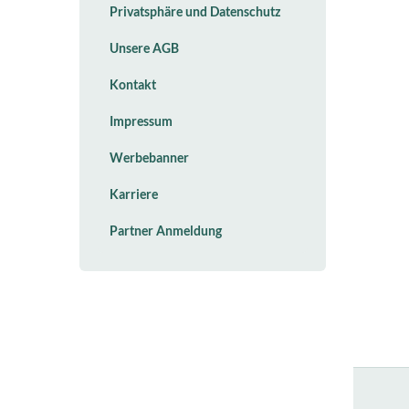
Privatsphäre und Datenschutz
Unsere AGB
Kontakt
Impressum
Werbebanner
Karriere
Partner Anmeldung