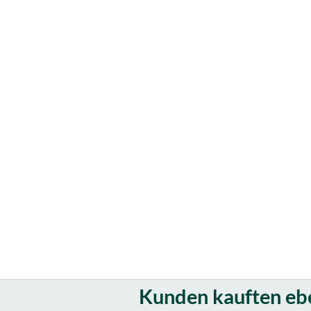
Kunden kauften eben