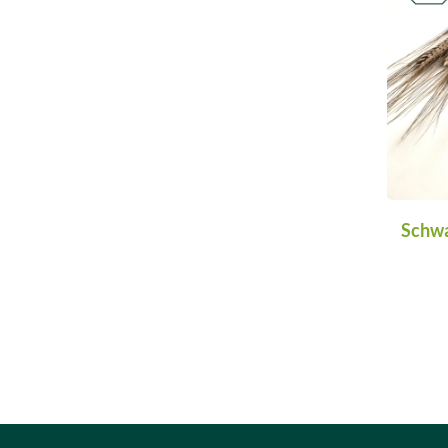
Schwa