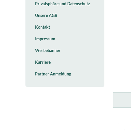
Privatsphäre und Datenschutz
Unsere AGB
Kontakt
Impressum
Werbebanner
Karriere
Partner Anmeldung