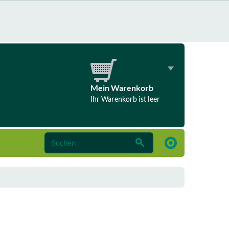
Mein Warenkorb
Ihr Warenkorb ist leer