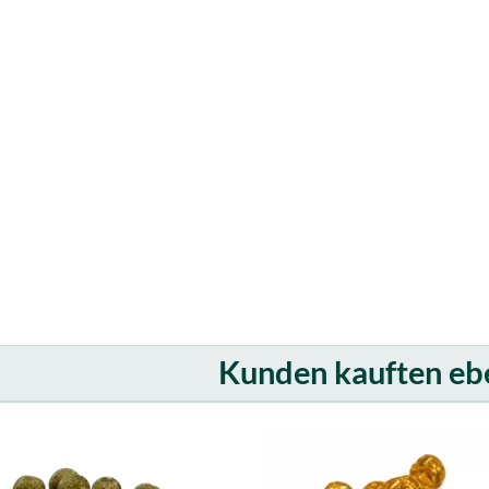
Kunden kauften eben