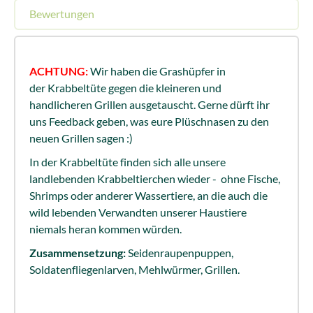
Bewertungen
ACHTUNG:
Wir haben die Grashüpfer in
der Krabbeltüte gegen die kleineren und
handlicheren Grillen ausgetauscht. Gerne dürft ihr
uns Feedback geben, was eure Plüschnasen zu den
neuen Grillen sagen :)
In der Krabbeltüte finden sich alle unsere
landlebenden Krabbeltierchen wieder - ohne Fische,
Shrimps oder anderer Wassertiere, an die auch die
wild lebenden Verwandten unserer Haustiere
niemals heran kommen würden.
Zusammensetzung:
Seidenraupenpuppen,
Soldatenfliegenlarven, Mehlwürmer, Grillen.