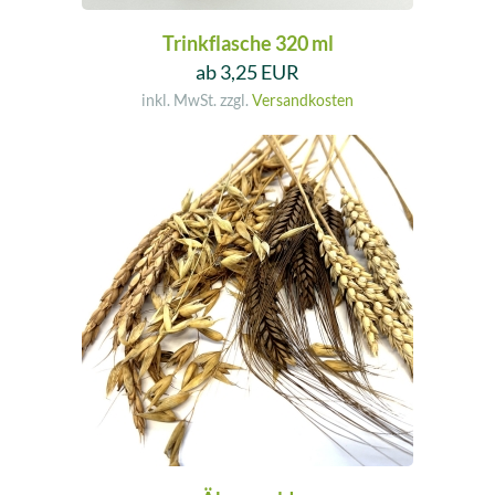
Trinkflasche 320 ml
ab 3,25 EUR
inkl. MwSt. zzgl.
Versandkosten