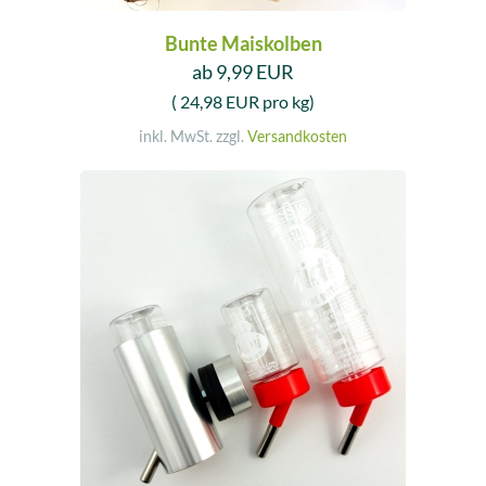
Bunte Maiskolben
ab 9,99 EUR
( 24,98 EUR pro kg)
inkl. MwSt. zzgl.
Versandkosten