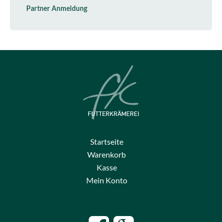
Partner Anmeldung
Startseite
Warenkorb
Kasse
Mein Konto