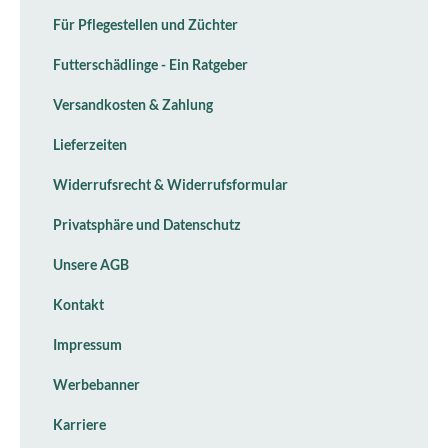
Für Pflegestellen und Züchter
Futterschädlinge - Ein Ratgeber
Versandkosten & Zahlung
Lieferzeiten
Widerrufsrecht & Widerrufsformular
Privatsphäre und Datenschutz
Unsere AGB
Kontakt
Impressum
Werbebanner
Karriere