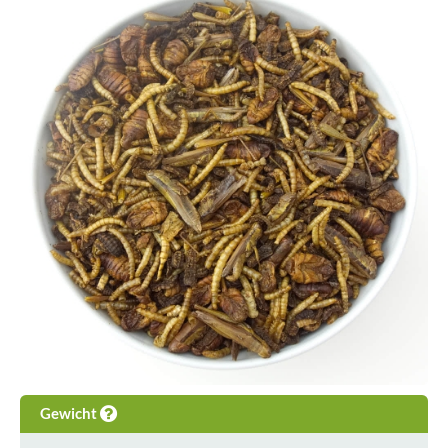
Gewicht