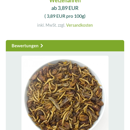
Weizenähren
ab 3,89 EUR
( 3,89 EUR pro 100g)
inkl. MwSt. zzgl.
Versandkosten
Bewertungen