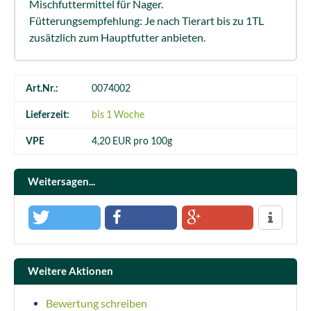
Mischfuttermittel für Nager.
Fütterungsempfehlung: Je nach Tierart bis zu 1TL
zusätzlich zum Hauptfutter anbieten.
Art.Nr.:
0074002
Lieferzeit:
bis 1 Woche
VPE
4,20 EUR pro 100g
Weitersagen...
Weitere Aktionen
Bewertung schreiben