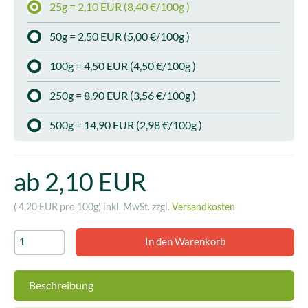
25g = 2,10 EUR (8,40 €/100g )
50g = 2,50 EUR (5,00 €/100g )
100g = 4,50 EUR (4,50 €/100g )
250g = 8,90 EUR (3,56 €/100g )
500g = 14,90 EUR (2,98 €/100g )
ab 2,10 EUR
( 4,20 EUR pro 100g)
inkl. MwSt. zzgl.
Versandkosten
Beschreibung