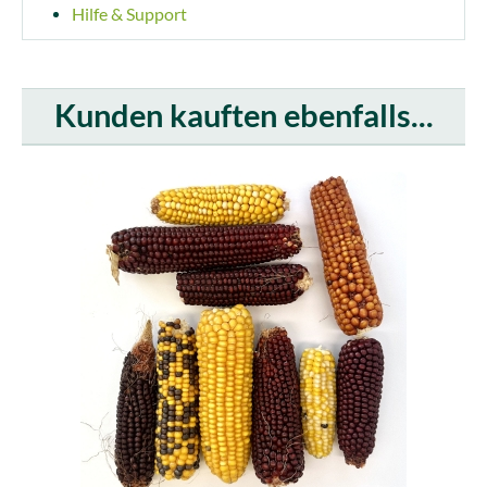
Hilfe & Support
Kunden kauften ebenfalls...